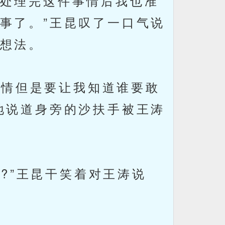
处理完这件事情后我也准
事了。”王昆叹了一口气说
想法。
情但是要让我知道谁要敢
地说道身旁的沙扶手被王涛
?”王昆干笑着对王涛说