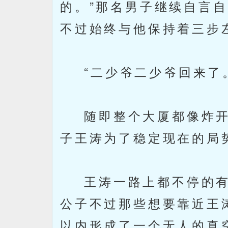
的。”那名男子继续自言
不过始终与他保持着三步
“二少爷二少爷回来了。
随即整个大厦都像炸开
子王涛为了稳定现在的局
王涛一路上都不停的有
公子不过那些想要靠近王
以内形成了一个无人的真