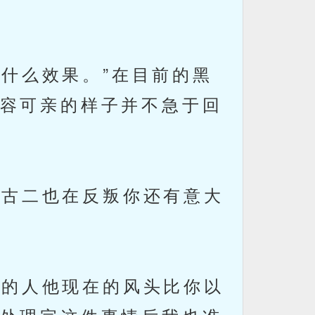
什么效果。”在目前的黑
容可亲的样子并不急于回
古二也在反叛你还有意大
的人他现在的风头比你以