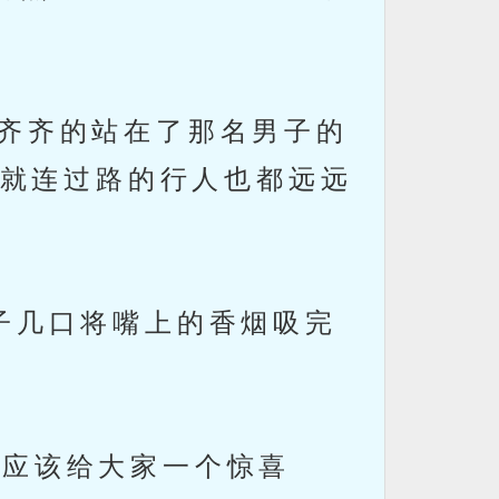
齐齐的站在了那名男子的
就连过路的行人也都远远
子几口将嘴上的香烟吸完
应该给大家一个惊喜