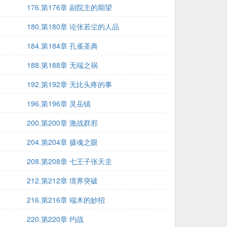
176.第176章 副院主的期望
180.第180章 论张若尘的人品
184.第184章 孔雀圣典
188.第188章 无端之祸
192.第192章 无比头疼的事
196.第196章 灵岳镇
200.第200章 激战群邪
204.第204章 摄魂之眼
208.第208章 七王子张天圭
212.第212章 境界突破
216.第216章 端木的妙招
220.第220章 约战