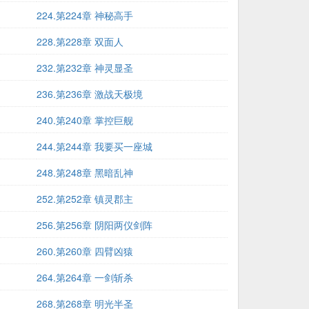
224.第224章 神秘高手
228.第228章 双面人
232.第232章 神灵显圣
236.第236章 激战天极境
240.第240章 掌控巨舰
244.第244章 我要买一座城
248.第248章 黑暗乱神
252.第252章 镇灵郡主
256.第256章 阴阳两仪剑阵
260.第260章 四臂凶猿
264.第264章 一剑斩杀
268.第268章 明光半圣