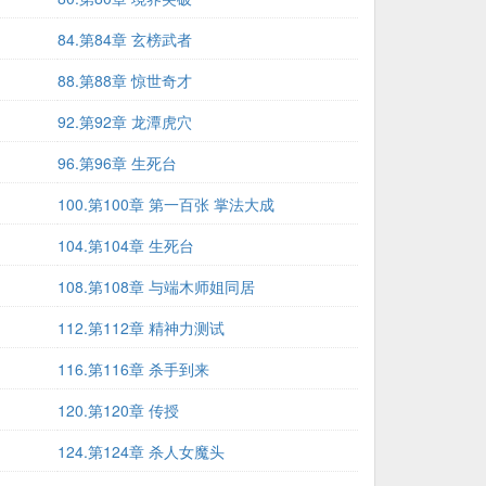
84.第84章 玄榜武者
88.第88章 惊世奇才
92.第92章 龙潭虎穴
96.第96章 生死台
100.第100章 第一百张 掌法大成
104.第104章 生死台
108.第108章 与端木师姐同居
112.第112章 精神力测试
116.第116章 杀手到来
120.第120章 传授
124.第124章 杀人女魔头