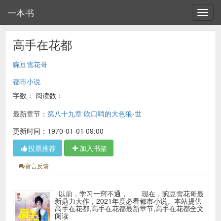
一本书
高手在花都
豌豆雪花哥
都市小说
字数：
阅读数：
最新章节：
第八十九章 吹口哨的大色狼-世
更新时间：1970-01-01 09:00
投票推荐
加入书架
留言反馈
以前，学习一窍不通， 现在，豌豆雪花哥最
新鼎力大作，2021年度必看都市小说。本站提供
高手在花都,高手在花都最新章节,高手在花都全文
阅读