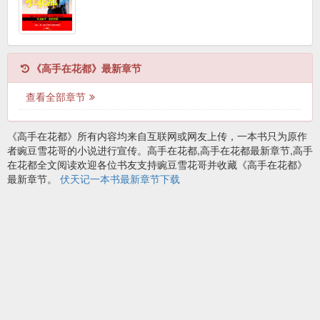
《高手在花都》最新章节
查看全部章节
《高手在花都》所有内容均来自互联网或网友上传，一本书只为原作
者豌豆雪花哥的小说进行宣传。高手在花都,高手在花都最新章节,高手
在花都全文阅读欢迎各位书友支持豌豆雪花哥并收藏《高手在花都》
最新章节。
伏天记一本书最新章节下载