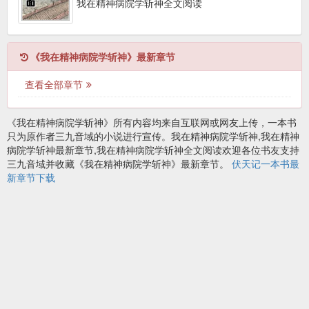
我在精神病院学斩神全文阅读
《我在精神病院学斩神》最新章节
查看全部章节
《我在精神病院学斩神》所有内容均来自互联网或网友上传，一本书
只为原作者三九音域的小说进行宣传。我在精神病院学斩神,我在精神
病院学斩神最新章节,我在精神病院学斩神全文阅读欢迎各位书友支持
三九音域并收藏《我在精神病院学斩神》最新章节。
伏天记一本书最
新章节下载