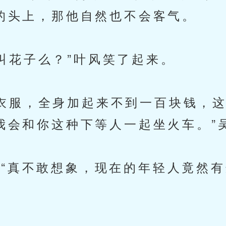
的头上，那他自然也不会客气。
花子么？”叶风笑了起来。
服，全身加起来不到一百块钱，这
我会和你这种下等人一起坐火车。”
“真不敢想象，现在的年轻人竟然有