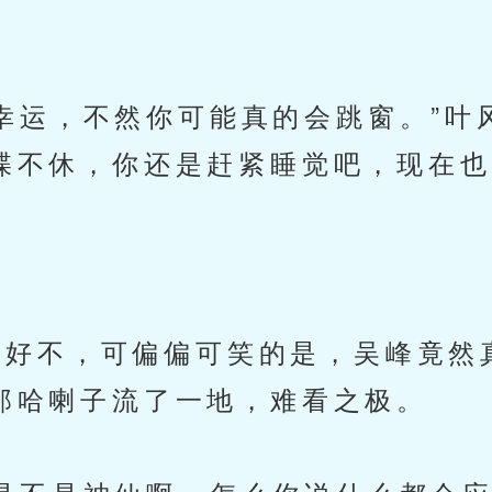
运，不然你可能真的会跳窗。”叶风
喋不休，你还是赶紧睡觉吧，现在也
好不，可偏偏可笑的是，吴峰竟然
那哈喇子流了一地，难看之极。