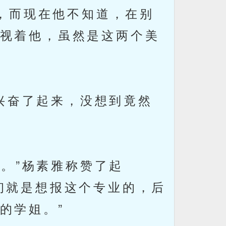
，而现在他不知道，在别
视着他，虽然是这两个美
兴奋了起来，没想到竟然
。”杨素雅称赞了起
初就是想报这个专业的，后
的学姐。”