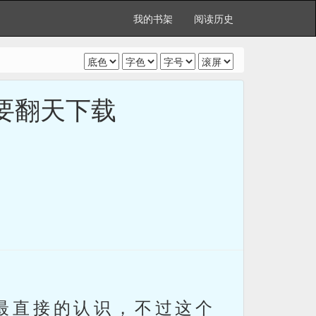
我的书架
阅读历史
要翻天下载
最直接的认识，不过这个