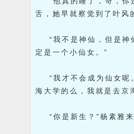
“他真的睡了，哥，你是
舌，她早就察觉到了叶风
“我不是神仙，但是神仙
定是一个小仙女。”
“我才不会成为仙女呢。
海大学的么，我就是去京
“你是新生？”杨素雅来