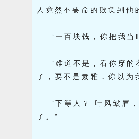
人竟然不要命的欺负到他
“一百块钱，你把我当叫
“难道不是，看你穿的衣
了，要不是素雅，你以为
“下等人？”叶风皱眉，
了。”