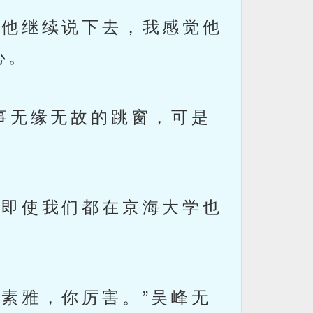
他继续说下去，我感觉他
心。
事无缘无故的跳窗，可是
即使我们都在京海大学也
素雅，你厉害。”吴峰无