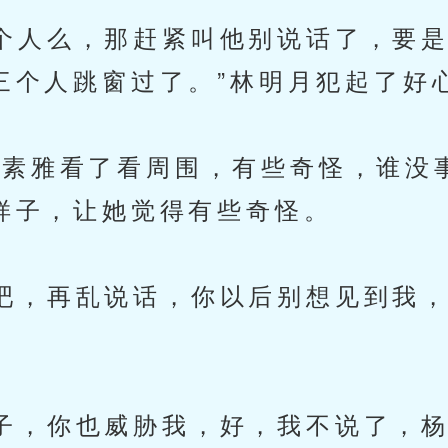
人么，那赶紧叫他别说话了，要是
三个人跳窗过了。”林明月犯起了好
素雅看了看周围，有些奇怪，谁没
样子，让她觉得有些奇怪。
，再乱说话，你以后别想见到我，
，你也威胁我，好，我不说了，杨