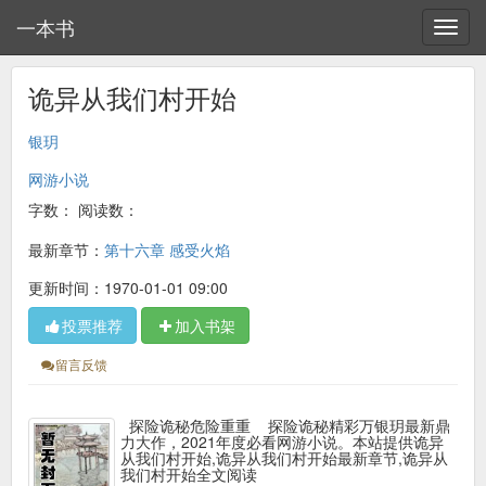
一本书
诡异从我们村开始
银玥
网游小说
字数：
阅读数：
最新章节：
第十六章 感受火焰
更新时间：1970-01-01 09:00
投票推荐
加入书架
留言反馈
探险诡秘危险重重 探险诡秘精彩万银玥最新鼎
力大作，2021年度必看网游小说。本站提供诡异
从我们村开始,诡异从我们村开始最新章节,诡异从
我们村开始全文阅读