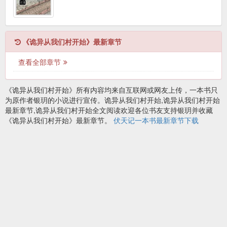
《诡异从我们村开始》最新章节
查看全部章节
《诡异从我们村开始》所有内容均来自互联网或网友上传，一本书只
为原作者银玥的小说进行宣传。诡异从我们村开始,诡异从我们村开始
最新章节,诡异从我们村开始全文阅读欢迎各位书友支持银玥并收藏
《诡异从我们村开始》最新章节。
伏天记一本书最新章节下载