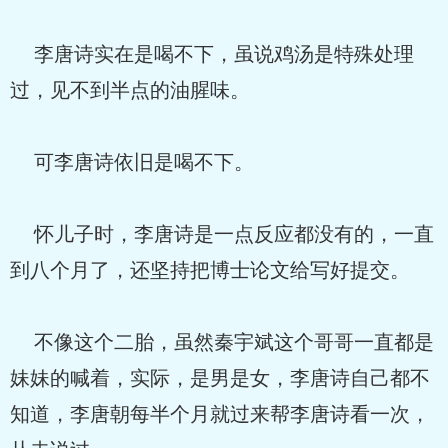
李唐诗实在是喝不下，虽说鸡汤是特殊处理
过，见不到半点的油腥味。
可李唐诗依旧是喝不下。
怀儿子时，李唐诗是一点反应都没有的，一直
到八个月了，还坚持把博士论文给写好提交。
不像这个二胎，虽然秦宇斌这个哥哥一直都是
妹妹的喊着，实际，是男是女，李唐诗自己都不
知道，李唐朝每半个月就过来帮李唐诗看一次，