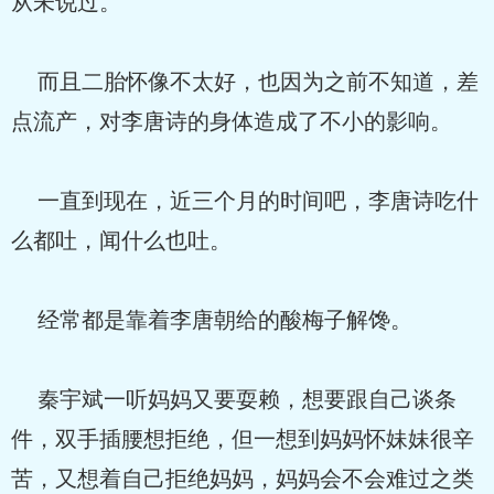
从未说过。
而且二胎怀像不太好，也因为之前不知道，差
点流产，对李唐诗的身体造成了不小的影响。
一直到现在，近三个月的时间吧，李唐诗吃什
么都吐，闻什么也吐。
经常都是靠着李唐朝给的酸梅子解馋。
秦宇斌一听妈妈又要耍赖，想要跟自己谈条
件，双手插腰想拒绝，但一想到妈妈怀妹妹很辛
苦，又想着自己拒绝妈妈，妈妈会不会难过之类