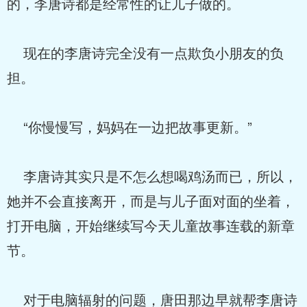
的，李唐诗都是经常性的让儿子做的。
现在的李唐诗完全没有一点欺负小朋友的负
担。
“你慢慢写，妈妈在一边把故事更新。”
李唐诗其实只是不怎么想喝鸡汤而已，所以，
她并不会直接离开，而是与儿子面对面的坐着，
打开电脑，开始继续写今天儿童故事连载的新章
节。
对于电脑辐射的问题，唐田那边早就帮李唐诗