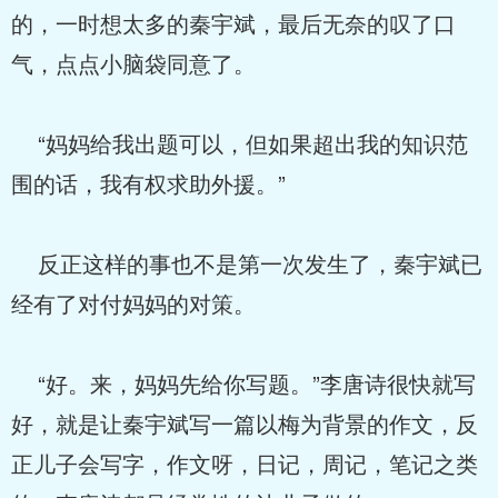
的，一时想太多的秦宇斌，最后无奈的叹了口
气，点点小脑袋同意了。
“妈妈给我出题可以，但如果超出我的知识范
围的话，我有权求助外援。”
反正这样的事也不是第一次发生了，秦宇斌已
经有了对付妈妈的对策。
“好。来，妈妈先给你写题。”李唐诗很快就写
好，就是让秦宇斌写一篇以梅为背景的作文，反
正儿子会写字，作文呀，日记，周记，笔记之类