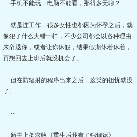
手机不能玩，电脑不能看，那得多无聊？
就是连工作，很多女性也都因为怀孕之后，就
像犯了什么大错一样，不少公司都会以各种理由
来辞退你，或者让你休假，结果假期休着休着，
再想回去上班后就没机会了。
但在防辐射的程序出来之后，这类的担忧就没
了。
--
新书上架求收《重生后我有了锦鲤运》