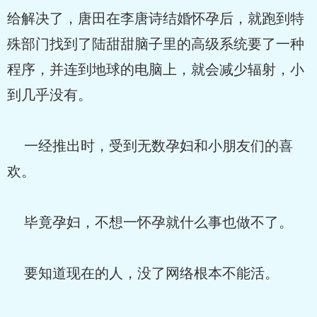
给解决了，唐田在李唐诗结婚怀孕后，就跑到特
殊部门找到了陆甜甜脑子里的高级系统要了一种
程序，并连到地球的电脑上，就会减少辐射，小
到几乎没有。
一经推出时，受到无数孕妇和小朋友们的喜
欢。
毕竟孕妇，不想一怀孕就什么事也做不了。
要知道现在的人，没了网络根本不能活。