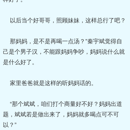
以后当个好哥哥，照顾妹妹，这样总行了吧？
那妈妈，是不是再喝一点汤？”秦宇斌觉得自
己是个男子汉，不能跟妈妈争吵，妈妈说什么就
是什么好了。
家里爸爸就是这样的听妈妈话的。
“那个斌斌，咱们打个商量好不好？妈妈出道
题，斌斌若是做出来了，妈妈就多喝点可不可
以？”