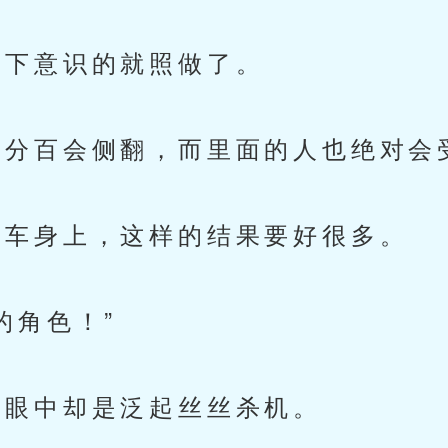
下意识的就照做了。
分百会侧翻，而里面的人也绝对会
车身上，这样的结果要好很多。
角色！”
眼中却是泛起丝丝杀机。