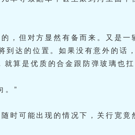
的，但对方显然有备而来。又是一
即将到达的位置。如果没有意外的话，
，就算是优质的合金跟防弹玻璃也扛
。”
随时可能出现的情况下，关行宽竟