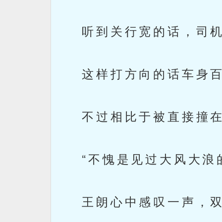
听到关行宽的话，司机
这样打方向的话车身百
不过相比于被直接撞在
“不愧是见过大风大浪的
王朗心中感叹一声，双