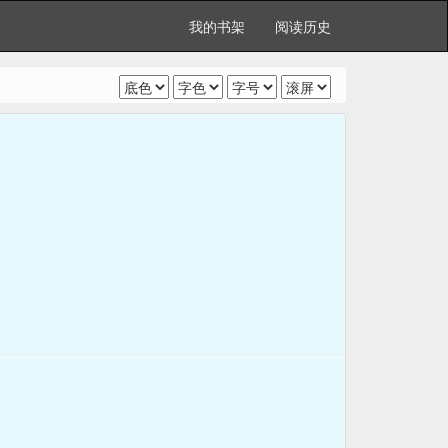
我的书架
阅读历史